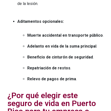
de la lesión.
Aditamentos opcionales:
Muerte accidental en transporte público
.
Adelanto en vida de la suma principal
.
Beneficio de cinturón de seguridad
.
Repatriación de restos
.
Relevo de pagos de prima
.
¿Por qué elegir este
seguro de vida en Puerto