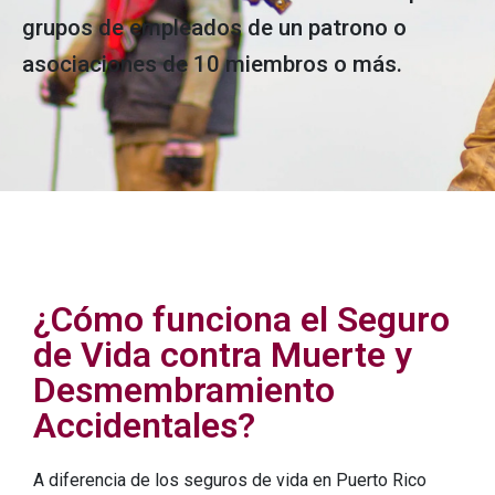
grupos de empleados de un patrono o
asociaciones de 10 miembros o más.
¿Cómo funciona el Seguro
de Vida contra Muerte y
Desmembramiento
Accidentales?
A diferencia de los seguros de vida en Puerto Rico