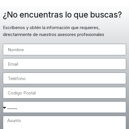
¿No encuentras lo que buscas?
Escríbenos y obtén la información que requieres,
directamnente de nuestros asesores profesionales