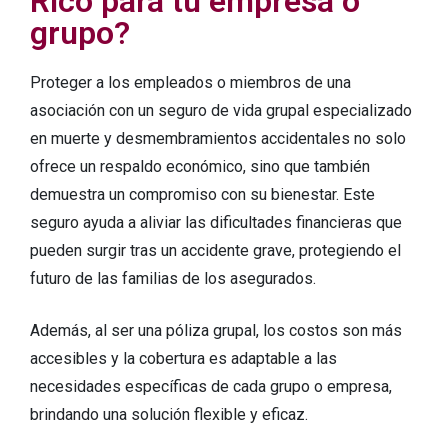
Rico para tu empresa o
grupo?
Proteger a los empleados o miembros de una
asociación con un seguro de vida grupal especializado
en muerte y desmembramientos accidentales no solo
ofrece un respaldo económico, sino que también
demuestra un compromiso con su bienestar. Este
seguro ayuda a aliviar las dificultades financieras que
pueden surgir tras un accidente grave, protegiendo el
futuro de las familias de los asegurados.
Además, al ser una póliza grupal, los costos son más
accesibles y la cobertura es adaptable a las
necesidades específicas de cada grupo o empresa,
brindando una solución flexible y eficaz.