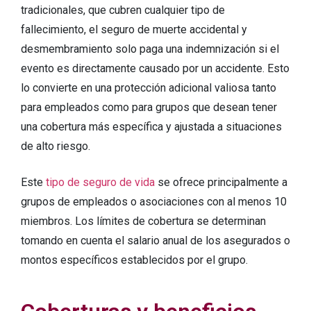
tradicionales, que cubren cualquier tipo de
fallecimiento, el seguro de muerte accidental y
desmembramiento solo paga una indemnización si el
evento es directamente causado por un accidente. Esto
lo convierte en una protección adicional valiosa tanto
para empleados como para grupos que desean tener
una cobertura más específica y ajustada a situaciones
de alto riesgo.
Este
tipo de seguro de vida
se ofrece principalmente a
grupos de empleados o asociaciones con al menos 10
miembros. Los límites de cobertura se determinan
tomando en cuenta el salario anual de los asegurados o
montos específicos establecidos por el grupo.