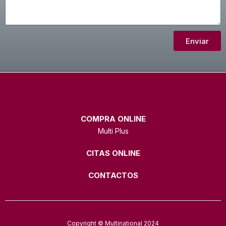
Enviar
COMPRA ONLINE
Multi Plus
CITAS ONLINE
CONTACTOS
Copyright © Multinational 2024