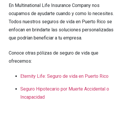
En Multinational Life Insurance Company nos
ocupamos de ayudarte cuando y como lo necesites.
Todos nuestros seguros de vida en Puerto Rico se
enfocan en brindarte las soluciones personalizadas
que podrían beneficiar a tu empresa.
Conoce otras pólizas de seguro de vida que
ofrecemos:
Eternity Life: Seguro de vida en Puerto Rico
Seguro Hipotecario por Muerte Accidental o
Incapacidad