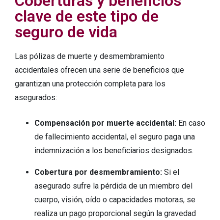
Coberturas y beneficios
clave de este tipo de
seguro de vida
Las pólizas de muerte y desmembramiento
accidentales ofrecen una serie de beneficios que
garantizan una protección completa para los
asegurados:
Compensación por muerte accidental:
En caso
de fallecimiento accidental, el seguro paga una
indemnización a los beneficiarios designados.
Cobertura por desmembramiento:
Si el
asegurado sufre la pérdida de un miembro del
cuerpo, visión, oído o capacidades motoras, se
realiza un pago proporcional según la gravedad