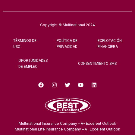
Copyright © Multinational 2024
TÉRMINOS DE
POLÍTICA DE
EXPLOTACIÓN
USO
PRIVACIDAD
FINANCIERA
OPORTUNIDADES
CONSENTIMIENTO SMS
DE EMPLEO
Multinational Insurance Company – A- Excelent Outlook
Multinational Life Insurance Company – A- Excelent Outlook