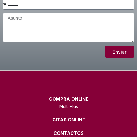
Enviar
COMPRA ONLINE
Multi Plus
CITAS ONLINE
CONTACTOS