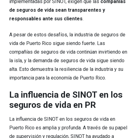
implementadas por SINOT, exigen que las
compañías
de seguros de vida sean transparentes y
responsables ante sus clientes
.
A pesar de estos desafíos, la industria de seguros de
vida de Puerto Rico sigue siendo fuerte. Las
compañías de seguros de vida continúan invirtiendo en
la isla, y la demanda de seguros de vida sigue siendo
alta. Esto demuestra la resiliencia de la industria y su
importancia para la economía de Puerto Rico.
La influencia de SINOT en los
seguros de vida en PR
La influencia de SINOT en los seguros de vida en
Puerto Rico es amplia y profunda. A través de su papel
de supervisión y regulación, SINOT ha ayudado a