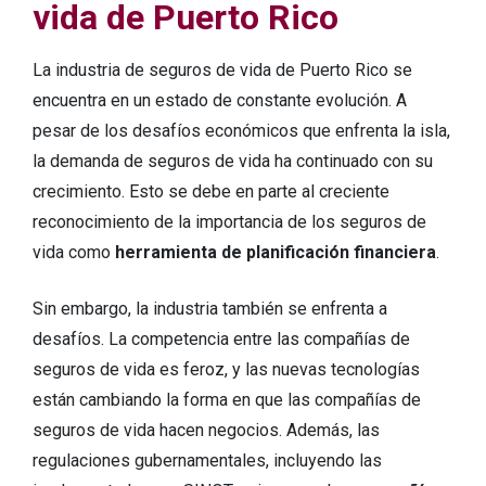
vida de Puerto Rico
La industria de seguros de vida de Puerto Rico se
encuentra en un estado de constante evolución. A
pesar de los desafíos económicos que enfrenta la isla,
la demanda de seguros de vida ha continuado con su
crecimiento. Esto se debe en parte al creciente
reconocimiento de la importancia de los seguros de
vida como
herramienta de planificación financiera
.
Sin embargo, la industria también se enfrenta a
desafíos. La competencia entre las compañías de
seguros de vida es feroz, y las nuevas tecnologías
están cambiando la forma en que las compañías de
seguros de vida hacen negocios. Además, las
regulaciones gubernamentales, incluyendo las