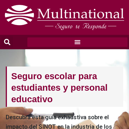
Seguro escolar para
estudiantes y personal
educativo
Descubra esta guía exhaustiva sobre el
impacto del SINOT en la industria de los