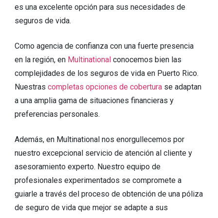
es una excelente opción para sus necesidades de
seguros de vida.
Como agencia de confianza con una fuerte presencia
en la región, en
Multinational
conocemos bien las
complejidades de los seguros de vida en Puerto Rico.
Nuestras
completas opciones de cobertura
se adaptan
a una amplia gama de situaciones financieras y
preferencias personales.
Además, en Multinational nos enorgullecemos por
nuestro excepcional servicio de atención al cliente y
asesoramiento experto. Nuestro equipo de
profesionales experimentados se compromete a
guiarle a través del proceso de obtención de una póliza
de seguro de vida que mejor se adapte a sus