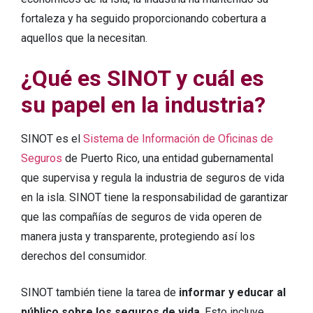
fortaleza y ha seguido proporcionando cobertura a
aquellos que la necesitan.
¿Qué es SINOT y cuál es
su papel en la industria?
SINOT es el
Sistema de Información de Oficinas de
Seguros
de Puerto Rico, una entidad gubernamental
que supervisa y regula la industria de seguros de vida
en la isla. SINOT tiene la responsabilidad de garantizar
que las compañías de seguros de vida operen de
manera justa y transparente, protegiendo así los
derechos del consumidor.
SINOT también tiene la tarea de
informar y educar al
público sobre los seguros de vida
. Esto incluye