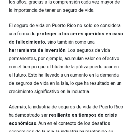
los años, gracias a la comprensión cada vez mayor de
la importancia de tener un seguro de vida.
El seguro de vida en Puerto Rico no solo se considera
una forma de
proteger a los seres queridos en caso
de fallecimiento
, sino también como una
herramienta de inversión
. Los seguros de vida
permanentes, por ejemplo, acumulan valor en efectivo
con el tiempo que el titular de la póliza puede usar en
el futuro. Esto ha llevado a un aumento en la demanda
de seguros de vida en la isla, lo que ha resultado en un
crecimiento significativo en la industria.
Además, la industria de seguros de vida de Puerto Rico
ha demostrado ser
resiliente en tiempos de crisis
económicas
. Aun en el contexto de los desafíos
económicos de la isla, la industria ha mantenido su