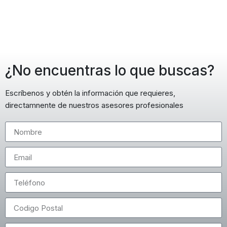
¿No encuentras lo que buscas?
Escríbenos y obtén la información que requieres,
directamnente de nuestros asesores profesionales