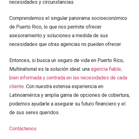
necesidades y circunstancias.
Comprendemos el singular panorama socioeconómico
de Puerto Rico, lo que nos permite ofrecer
asesoramiento y soluciones a medida de sus
necesidades que otras agencias no pueden ofrecer.
Entonces, si busca un seguro de vida en Puerto Rico,
Multinational es la solución ideal: una
agencia fiable,
bien informada y centrada en las necesidades de cada
cliente
. Con nuestra extensa experiencia en
Latinoamérica y amplia gama de opciones de cobertura,
podemos ayudarle a asegurar su futuro financiero y el
de sus seres queridos.
Contáctenos