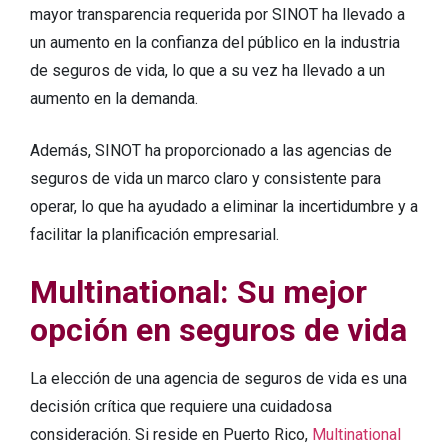
mayor transparencia requerida por SINOT ha llevado a
un aumento en la confianza del público en la industria
de seguros de vida, lo que a su vez ha llevado a un
aumento en la demanda.
Además, SINOT ha proporcionado a las agencias de
seguros de vida un marco claro y consistente para
operar, lo que ha ayudado a eliminar la incertidumbre y a
facilitar la planificación empresarial.
Multinational: Su mejor
opción en seguros de vida
La elección de una agencia de seguros de vida es una
decisión crítica que requiere una cuidadosa
consideración. Si reside en Puerto Rico,
Multinational