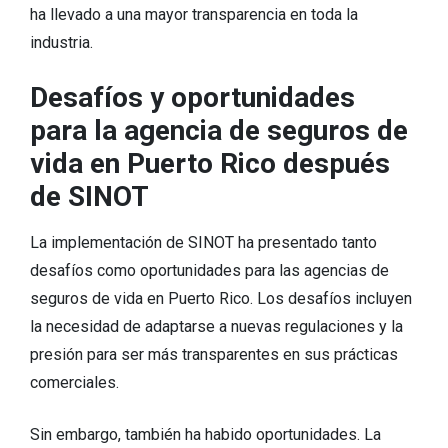
ha llevado a una mayor transparencia en toda la
industria.
Desafíos y oportunidades
para la agencia de seguros de
vida en Puerto Rico después
de SINOT
La implementación de SINOT ha presentado tanto
desafíos como oportunidades para las agencias de
seguros de vida en Puerto Rico. Los desafíos incluyen
la necesidad de adaptarse a nuevas regulaciones y la
presión para ser más transparentes en sus prácticas
comerciales.
Sin embargo, también ha habido oportunidades. La