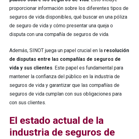
proporcionar información sobre los diferentes tipos de
seguros de vida disponibles, qué buscar en una póliza
de seguro de vida y cómo presentar una queja o
disputa con una compañía de seguros de vida.
Además, SINOT juega un papel crucial en la
resolución
de disputas entre las compañías de seguros de
vida y sus clientes
. Este papel es fundamental para
mantener la confianza del público en la industria de
seguros de vida y garantizar que las compañías de
seguros de vida cumplan con sus obligaciones para
con sus clientes.
El estado actual de la
industria de seguros de