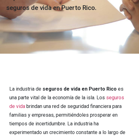
seguros de vida en Puerto Rico.
La industria de
seguros de vida en Puerto Rico
es
una parte vital de la economía de la isla. Los
seguros
de vida
brindan una red de seguridad financiera para
familias y empresas, permitiéndoles prosperar en
tiempos de incertidumbre. La industria ha
experimentado un crecimiento constante a lo largo de