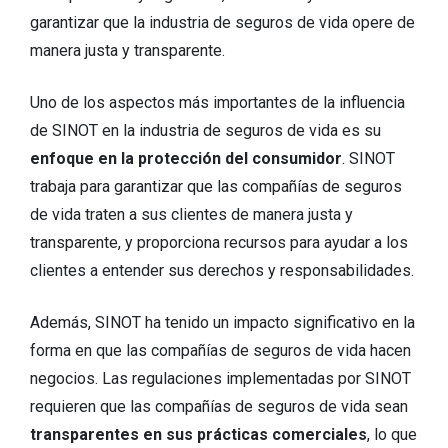
garantizar que la industria de seguros de vida opere de
manera justa y transparente.
Uno de los aspectos más importantes de la influencia
de SINOT en la industria de seguros de vida es su
enfoque en la protección del consumidor
. SINOT
trabaja para garantizar que las compañías de seguros
de vida traten a sus clientes de manera justa y
transparente, y proporciona recursos para ayudar a los
clientes a entender sus derechos y responsabilidades.
Además, SINOT ha tenido un impacto significativo en la
forma en que las compañías de seguros de vida hacen
negocios. Las regulaciones implementadas por SINOT
requieren que las compañías de seguros de vida sean
transparentes en sus prácticas comerciales
, lo que