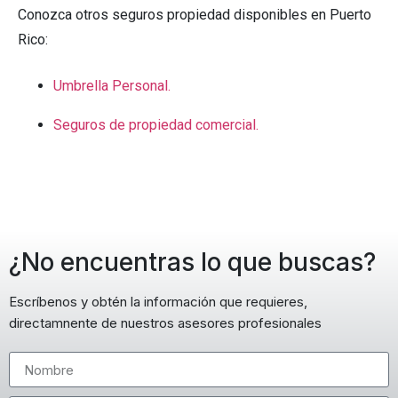
Conozca otros seguros propiedad disponibles en Puerto
Rico:
Umbrella Personal.
Seguros de propiedad comercial.
¿No encuentras lo que buscas?
Escríbenos y obtén la información que requieres,
directamnente de nuestros asesores profesionales