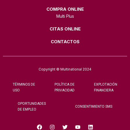
COMPRA ONLINE
Multi Plus
CITAS ONLINE
CONTACTOS
Copyright © Multinational 2024
TÉRMINOS DE
POLÍTICA DE
EXPLOTACIÓN
USO
PRIVACIDAD
FINANCIERA
OPORTUNIDADES
CONSENTIMIENTO SMS
DE EMPLEO