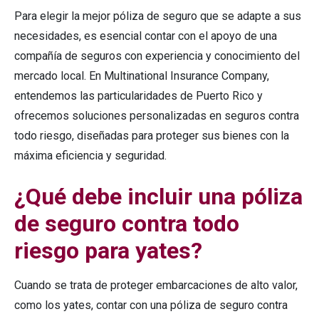
Para elegir la mejor póliza de seguro que se adapte a sus
necesidades, es esencial contar con el apoyo de una
compañía de seguros con experiencia y conocimiento del
mercado local. En Multinational Insurance Company,
entendemos las particularidades de Puerto Rico y
ofrecemos soluciones personalizadas en seguros contra
todo riesgo, diseñadas para proteger sus bienes con la
máxima eficiencia y seguridad.
¿Qué debe incluir una póliza
de
seguro contra todo
riesgo
para yates?
Cuando se trata de proteger embarcaciones de alto valor,
como los yates, contar con una póliza de seguro contra