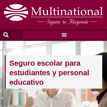
Seguro escolar para
estudiantes y personal
educativo