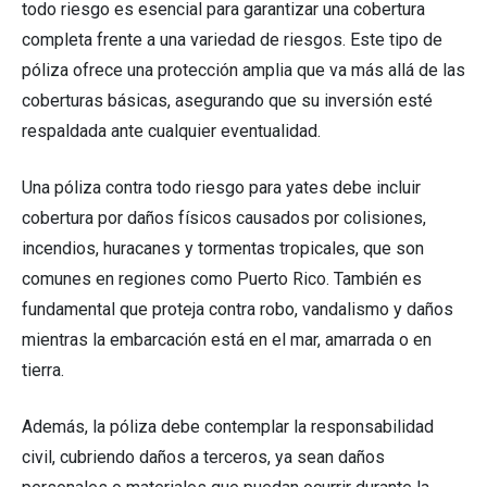
todo riesgo es esencial para garantizar una cobertura
completa frente a una variedad de riesgos. Este tipo de
póliza ofrece una protección amplia que va más allá de las
coberturas básicas, asegurando que su inversión esté
respaldada ante cualquier eventualidad.
Una póliza contra todo riesgo para yates debe incluir
cobertura por daños físicos causados por colisiones,
incendios, huracanes y tormentas tropicales, que son
comunes en regiones como Puerto Rico. También es
fundamental que proteja contra robo, vandalismo y daños
mientras la embarcación está en el mar, amarrada o en
tierra.
Además, la póliza debe contemplar la responsabilidad
civil, cubriendo daños a terceros, ya sean daños