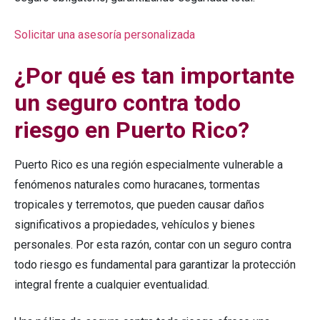
Solicitar una asesoría personalizada
¿Por qué es tan importante
un
seguro contra todo
riesgo
en Puerto Rico?
Puerto Rico es una región especialmente vulnerable a
fenómenos naturales como huracanes, tormentas
tropicales y terremotos, que pueden causar daños
significativos a propiedades, vehículos y bienes
personales. Por esta razón, contar con un seguro contra
todo riesgo es fundamental para garantizar la protección
integral frente a cualquier eventualidad.