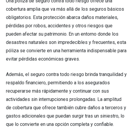
Una póliza de seguro contra todo riesgo ofrece una
cobertura amplia que va más allá de los seguros básicos
obligatorios. Esta protección abarca daños materiales,
pérdidas por robos, accidentes y otros riesgos que
pueden afectar su patrimonio. En un entorno donde los
desastres naturales son impredecibles y frecuentes, esta
póliza se convierte en una herramienta indispensable para
evitar pérdidas económicas graves.
Además, el seguro contra todo riesgo brinda tranquilidad y
respaldo financiero, permitiendo a los asegurados
recuperarse más rápidamente y continuar con sus
actividades sin interrupciones prolongadas. La amplitud
de cobertura que ofrece también cubre daños a terceros y
gastos adicionales que puedan surgir tras un siniestro, lo
que lo convierte en una opción completa y confiable.