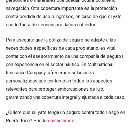
personales o materiales que puedan ocurrir durante la
navegación. Otra cobertura importante es la protección
contra pérdida de uso o ingresos, en caso de que el yate
quede fuera de servicio por daños cubiertos.
Para asegurar que la póliza de seguro se adapte a las
necesidades específicas de cada propietario, es vital
contar con el asesoramiento de una compañía de seguros
con experiencia en el sector náutico. En Multinational
Insurance Company, ofrecemos soluciones
personalizadas que contemplan todos los aspectos
relevantes para proteger embarcaciones de lujo,
garantizando una cobertura integral y ajustada a cada caso.
¿Quiere que su yate tenga un seguro contra todo riesgo en
Puerto Rico? Puede
contactarnos
.