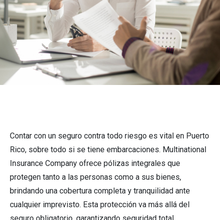
Contar con un seguro contra todo riesgo es vital en Puerto
Rico, sobre todo si se tiene embarcaciones. Multinational
Insurance Company ofrece pólizas integrales que
protegen tanto a las personas como a sus bienes,
brindando una cobertura completa y tranquilidad ante
cualquier imprevisto. Esta protección va más allá del
seguro obligatorio, garantizando seguridad total.