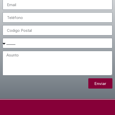
Enviar