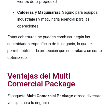
vidrios de la propiedad.
Calderas y Maquinarias
: Seguro para equipos
industriales y maquinaria esencial para las
operaciones.
Estas coberturas se pueden combinar según las
necesidades específicas de tu negocio, lo que te
permite obtener la protección que necesitas a un costo
optimizado.
Ventajas del Multi
Comercial Package
El paquete
Multi Comercial Package
ofrece diversas
ventajas para tu negocio: