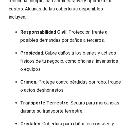
reduce la complejidad administrativa y optimiza los
costos. Algunas de las coberturas disponibles
incluyen:
Responsabilidad Civil
: Protección frente a
posibles demandas por daños a terceros.
Propiedad
: Cubre daños a los bienes y activos
físicos de tu negocio, como oficinas, inventarios
o equipos.
Crimen
: Protege contra pérdidas por robo, fraude
o actos deshonestos.
Transporte Terrestre
: Seguro para mercancías
durante su transporte terrestre.
Cristales
: Cobertura para daños en cristales y