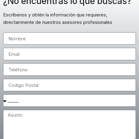
¿No encuentras lo que buscas?
Escríbenos y obtén la información que requieres,
directamnente de nuestros asesores profesionales