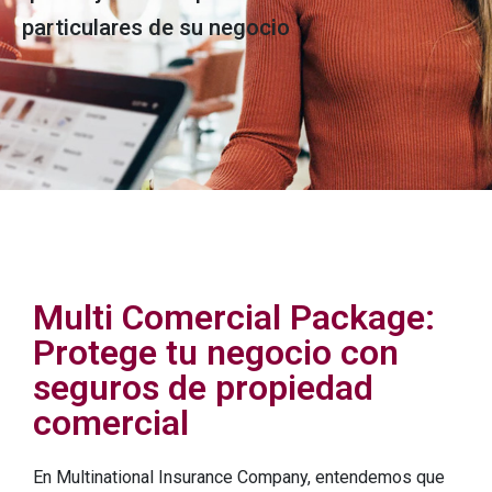
particulares de su negocio
Multi Comercial Package:
Protege tu negocio con
seguros de propiedad
comercial
En Multinational Insurance Company, entendemos que