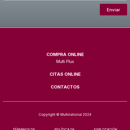
Enviar
COMPRA ONLINE
Multi Plus
CITAS ONLINE
CONTACTOS
Copyright © Multinational 2024
TÉRMINOS DE
POLÍTICA DE
EXPLOTACIÓN