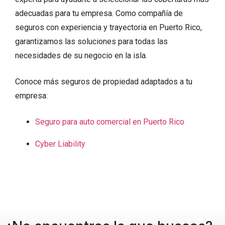
adecuadas para tu empresa. Como compañía de
seguros con experiencia y trayectoria en Puerto Rico,
garantizamos las soluciones para todas las
necesidades de su negocio en la isla.
Conoce más seguros de propiedad adaptados a tu
empresa:
Seguro para auto comercial en Puerto Rico
Cyber Liability