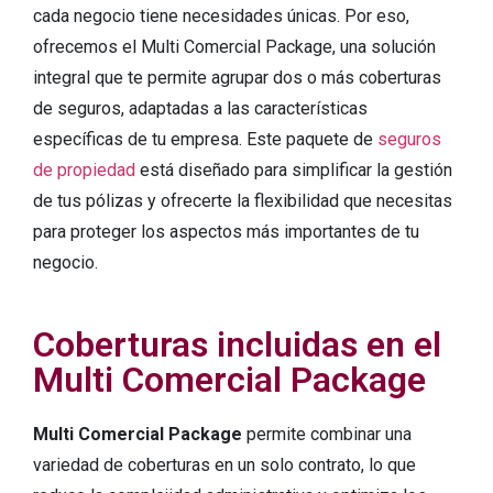
cada negocio tiene necesidades únicas. Por eso,
ofrecemos el Multi Comercial Package, una solución
integral que te permite agrupar dos o más coberturas
de seguros, adaptadas a las características
específicas de tu empresa. Este paquete de
seguros
de propiedad
está diseñado para simplificar la gestión
de tus pólizas y ofrecerte la flexibilidad que necesitas
para proteger los aspectos más importantes de tu
negocio.
Coberturas incluidas en el
Multi Comercial Package
Multi Comercial Package
permite combinar una
variedad de coberturas en un solo contrato, lo que