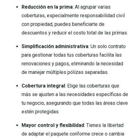
Reducción en la prima
: Al agrupar varias
coberturas, especialmente responsabilidad civil
con propiedad, puedes beneficiarte de
descuentos y reducir el costo total de las primas.
Simplificación administrativa
: Un solo contrato
para gestionar todas tus coberturas facilita las
renovaciones y pagos, eliminando la necesidad
de manejar múltiples pólizas separadas.
Cobertura integral
: Elige las coberturas que
más se ajusten a las necesidades específicas de
tu negocio, asegurando que todas las áreas clave
estén protegidas.
Mayor control y flexibilidad
: Tienes la libertad
de adaptar el paquete conforme crece o cambia