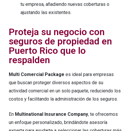
tu empresa, añadiendo nuevas coberturas o
ajustando las existentes.
Proteja su negocio con
seguros de propiedad en
Puerto Rico que lo
respalden
Multi Comercial Package
es ideal para empresas
que buscan proteger diversos aspectos de su
actividad comercial en un solo paquete, reduciendo los
costos y facilitando la administración de los seguros.
En
Multinational Insurance Company
, te ofrecemos
un enfoque personalizado, brindándote asesoría
experta para ayudarte a seleccionar las coberturas más