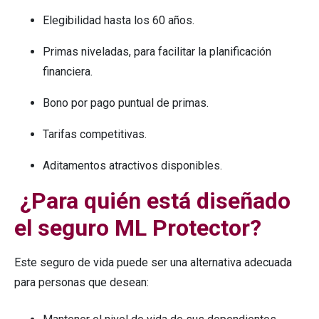
Elegibilidad hasta los 60 años.
Primas niveladas, para facilitar la planificación
financiera.
Bono por pago puntual de primas.
Tarifas competitivas.
Aditamentos atractivos disponibles.
¿Para quién está diseñado
el seguro ML Protector?
Este seguro de vida puede ser una alternativa adecuada
para personas que desean: