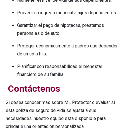
Mantener el nivel de vida de sus dependientes.
Proveer un ingreso mensual a hijos dependientes.
Garantizar el pago de hipotecas, préstamos
personales o de auto.
Proteger económicamente a padres que dependen
de un solo hijo.
Planificar con responsabilidad el bienestar
financiero de su familia.
Contáctenos
Si desea conocer más sobre ML Protector o evaluar si
esta póliza de seguro de vida se ajusta a sus
necesidades, nuestro equipo está disponible para
brindarle una orientación personalizada.