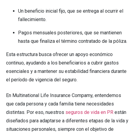
Un beneficio inicial fijo, que se entrega al ocurrir el
fallecimiento.
Pagos mensuales posteriores, que se mantienen
hasta que finaliza el término contratado de la póliza.
Esta estructura busca ofrecer un apoyo económico
continuo, ayudando a los beneficiarios a cubrir gastos
esenciales y a mantener su estabilidad financiera durante
el período de vigencia del seguro.
En Multinational Life Insurance Compamy, entendemos
que cada persona y cada familia tiene necesidades
distintas. Por eso, nuestros
seguros de vida en PR
están
diseñados para adaptarse a diferentes etapas de la vida y
situaciones personales, siempre con el objetivo de