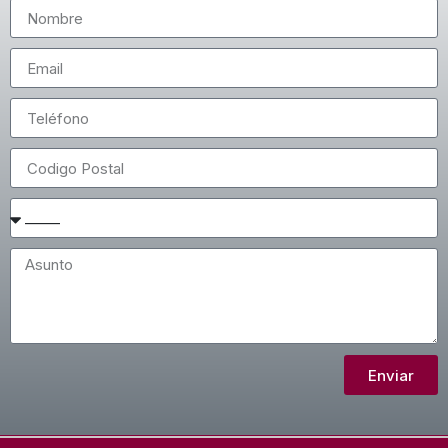
Enviar