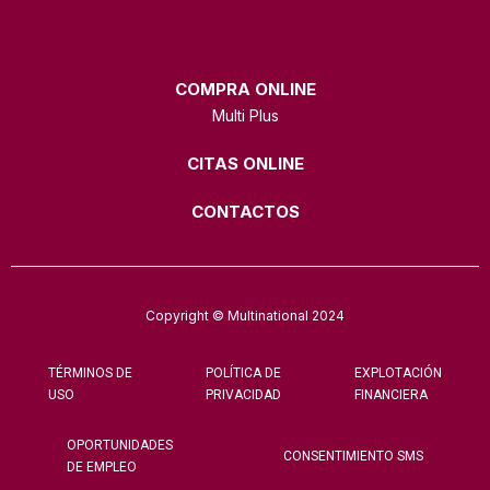
COMPRA ONLINE
Multi Plus
CITAS ONLINE
CONTACTOS
Copyright © Multinational 2024
TÉRMINOS DE
POLÍTICA DE
EXPLOTACIÓN
USO
PRIVACIDAD
FINANCIERA
OPORTUNIDADES
CONSENTIMIENTO SMS
DE EMPLEO