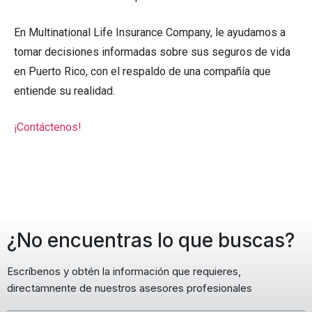
En Multinational Life Insurance Company, le ayudamos a
tomar decisiones informadas sobre sus seguros de vida
en Puerto Rico, con el respaldo de una compañía que
entiende su realidad.
¡Contáctenos!
¿No encuentras lo que buscas?
Escríbenos y obtén la información que requieres,
directamnente de nuestros asesores profesionales