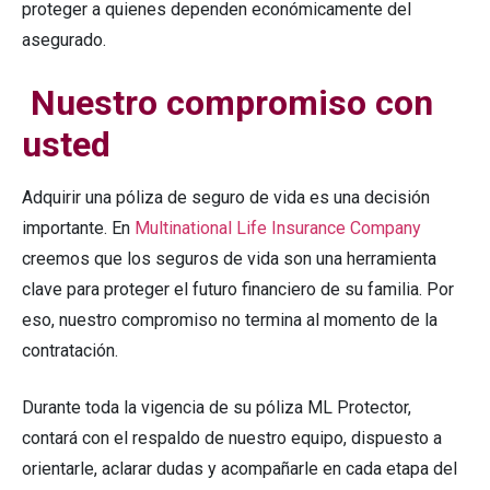
proteger a quienes dependen económicamente del
asegurado.
Nuestro compromiso con
usted
Adquirir una póliza de seguro de vida es una decisión
importante. En
Multinational Life Insurance Company
creemos que los seguros de vida son una herramienta
clave para proteger el futuro financiero de su familia. Por
eso, nuestro compromiso no termina al momento de la
contratación.
Durante toda la vigencia de su póliza ML Protector,
contará con el respaldo de nuestro equipo, dispuesto a
orientarle, aclarar dudas y acompañarle en cada etapa del