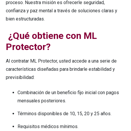
proceso. Nuestra misión es ofrecerle seguridad,
confianza y paz mental a través de soluciones claras y
bien estructuradas.
¿Qué obtiene con ML
Protector?
Al contratar ML Protector, usted accede a una serie de
características diseñadas para brindarle estabilidad y
previsibilidad:
Combinación de un beneficio fijo inicial con pagos
mensuales posteriores.
Términos disponibles de 10, 15, 20 y 25 años.
Requisitos médicos mínimos.